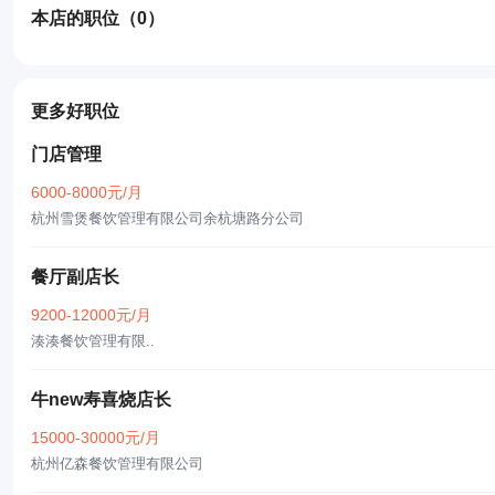
本店的职位
（0）
更多好职位
门店管理
6000-8000元/月
杭州雪煲餐饮管理有限公司余杭塘路分公司
餐厅副店长
9200-12000元/月
湊湊餐饮管理有限..
牛new寿喜烧店长
15000-30000元/月
杭州亿森餐饮管理有限公司