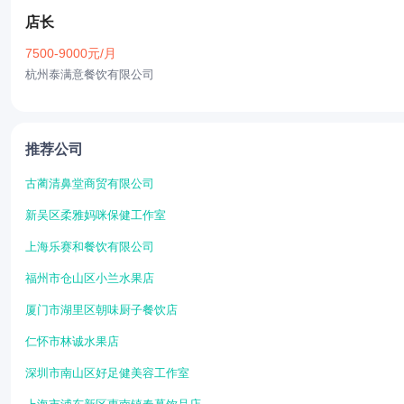
店长
7500-9000元/月
杭州泰满意餐饮有限公司
推荐公司
古蔺清鼻堂商贸有限公司
新吴区柔雅妈咪保健工作室
上海乐赛和餐饮有限公司
福州市仓山区小兰水果店
厦门市湖里区朝味厨子餐饮店
仁怀市林诚水果店
深圳市南山区好足健美容工作室