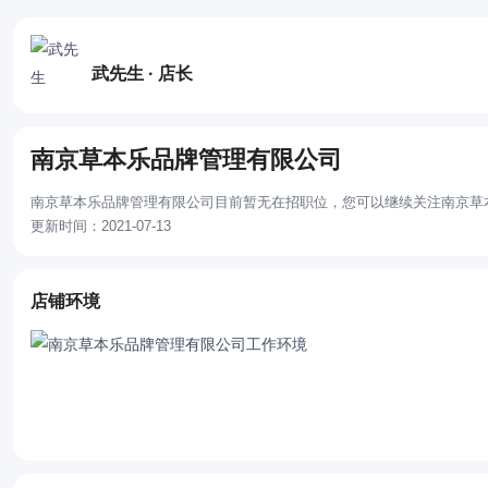
武先生 · 店长
南京草本乐品牌管理有限公司
南京草本乐品牌管理有限公司目前暂无在招职位，您可以继续关注南京草
更新时间：2021-07-13
店铺环境