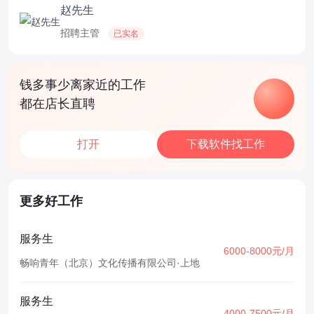
赵先生
招聘主管
已实名
钱多事少离家近的工作
都在店长直聘
打开
下载软件找工作
更多好工作
服务生
6000-8000元/月
畅响青年（北京）文化传播有限公司
·
上地
服务生
4000-7500元/月